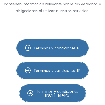
contienen información relevante sobre tus derechos y
obligaciones al utilizar nuestros servicios.
Terminos y condiciones PI
Terminos y condiciones IP
Terminos y condiciones
INCITI MAPS