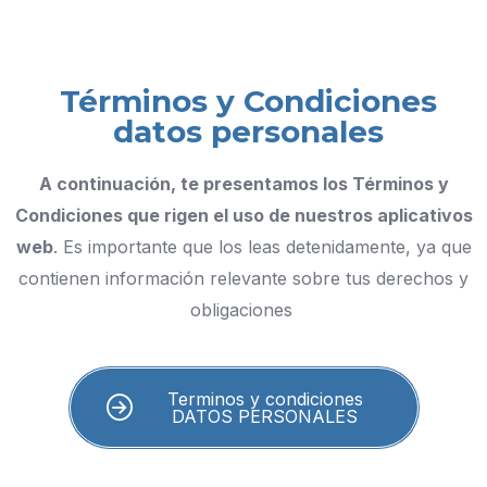
Términos y Condiciones
datos personales
A continuación, te presentamos los Términos y
Condiciones que rigen el uso de nuestros aplicativos
web
. Es importante que los leas detenidamente, ya que
contienen información relevante sobre tus derechos y
obligaciones
Terminos y condiciones
DATOS PERSONALES