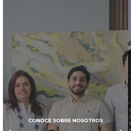
CONOCE SOBRE NOSOTROS