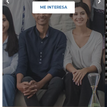
ME INTERESA