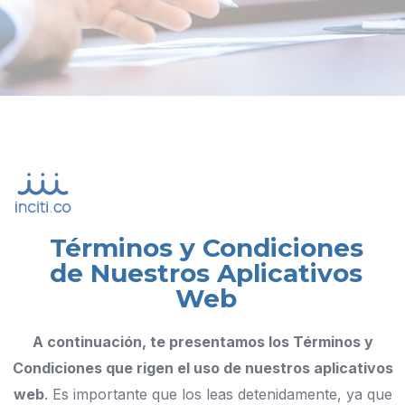
Términos y Condiciones
de Nuestros Aplicativos
Web
A continuación, te presentamos los Términos y
Condiciones que rigen el uso de nuestros aplicativos
web
. Es importante que los leas detenidamente, ya que