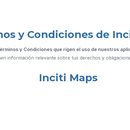
os y Condiciones de Inc
érminos y Condiciones que rigen el uso de nuestros apl
n información relevante sobre tus derechos y obligaciones 
Inciti Maps