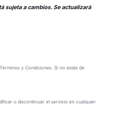
á sujeta a cambios. Se actualizará
s Términos y Condiciones. Si no estás de
ficar o discontinuar el servicio en cualquier