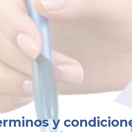
erminos y condicion