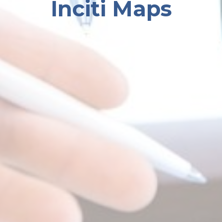
Inciti Maps