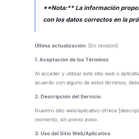
**Nota:** La información proporc
con los datos correctos en la pró
Última actualización:
[En revision]
1. Aceptación de los Términos
Al acceder y utilizar este sitio web o aplic
acuerdo con alguno de estos términos, debes d
2. Descripción del Servicio
Nuestro sitio web/aplicativo ofrece [descrip
momento, sin previo aviso.
3. Uso del Sitio Web/Aplicativo