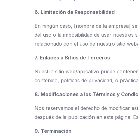
6. Limitación de Responsabilidad
En ningún caso, [nombre de la empresa] será
del uso o la imposibilidad de usar nuestros se
relacionado con el uso de nuestro sitio web/
7. Enlaces a Sitios de Terceros
Nuestro sitio web/aplicativo puede contene
contenido, políticas de privacidad, o práctica
8. Modificaciones a los Términos y Condi
Nos reservamos el derecho de modificar es
después de la publicación en esta página. Es
9. Terminación