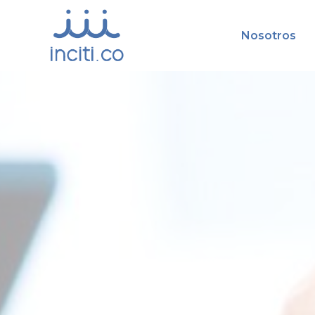
Nosotros