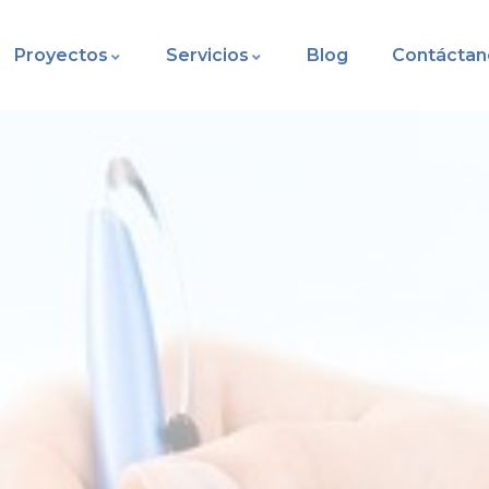
Proyectos
Servicios
Blog
Contáctan