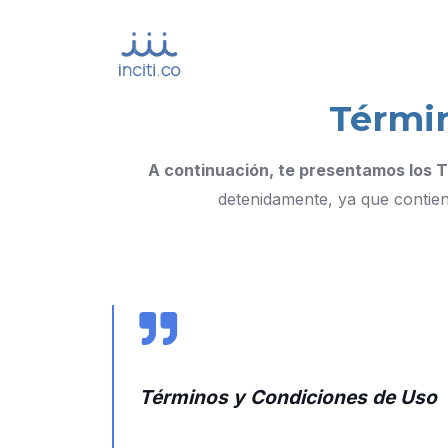
Términ
A continuación, te presentamos los T
detenidamente, ya que contiene
Términos y Condiciones de Uso